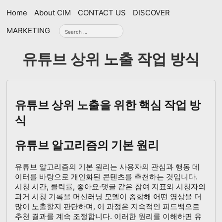
Skip
Home
About CIM
CONTACT US
DISCOVER
navigation
Search
MARKETING
for:
유튜브 상위 노출 작업 방식
유튜브 상위 노출을 위한 핵심 작업 방
식
유튜브 알고리즘의 기본 원리
유튜브 알고리즘의 기본 원리는 사용자의 관심과 행동 데
이터를 바탕으로 개인화된 콘텐츠를 추천하는 것입니다.
시청 시간, 클릭률, 좋아요·댓글 같은 참여 지표와 시청자의
과거 시청 기록을 머신러닝 모델이 종합해 어떤 영상을 더
많이 노출할지 판단하며, 이 과정은 지속적인 피드백으로
추천 결과를 계속 조정합니다. 이러한 원리를 이해하면 유