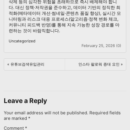
삭제 등의 심각한 위험을 초래하므로 즉시 배제해야 합니
다. 대신 정책·저작권을 준수하고, 데이터 기반의 정직한 최
적화(메타데이터 개선·썸네일·콘텐츠 품질 향상), 실시간 모
니터링과 리스크 대응 프로세스(알고리즘·정책 변화 체크,
커뮤니티 피드백 반영)를 통해 지속 가능한 성장 경로를 마
련하는 것이 바람직합니다.
Uncategorized
February 25, 2026 (0)
«
유튜브검색유입관리
인스타 팔로워 증대 요인
»
Leave a Reply
Your email address will not be published.
Required fields
are marked
*
Comment
*