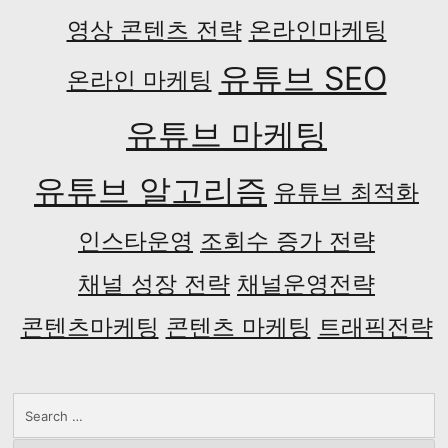
영상 콘텐츠 전략
온라인마케팅
유튜브 SEO
온라인 마케팅
유튜브 마케팅
유튜브 알고리즘
유튜브 최적화
인스타운영
조회수 증가 전략
채널 성장 전략
채널운영전략
콘텐츠마케팅
콘텐츠 마케팅
트래픽전략
Search
for: