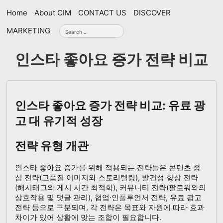
Skip
Home
About CIM
CONTACT US
DISCOVER
navigation
Search
MARKETING
for:
인스타 좋아요 증가 전략 비교
인스타 좋아요 증가 전략 비교: 유료 광
고 대 유기적 성장
전략 유형 개관
인스타 좋아요 증가를 위해 적용되는 전략들은 콘텐츠 중
심 전략(고품질 이미지와 스토리텔링), 발견성 향상 전략
(해시태그와 게시 시간 최적화), 커뮤니티 전략(팔로워와의
상호작용 및 댓글 관리), 협업·인플루언서 전략, 유료 광고
전략 등으로 구분되며, 각 전략은 목표와 자원에 따라 효과
차이가 있어 상황에 맞는 조합이 필요합니다.