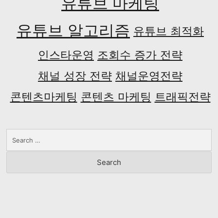
유튜브 마케팅
유튜브 알고리즘
유튜브 최적화
인스타운영
조회수 증가 전략
채널 성장 전략
채널운영전략
콘텐츠마케팅
콘텐츠 마케팅
트래픽전략
Search
for: