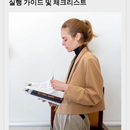
실행 가이드 및 체크리스트